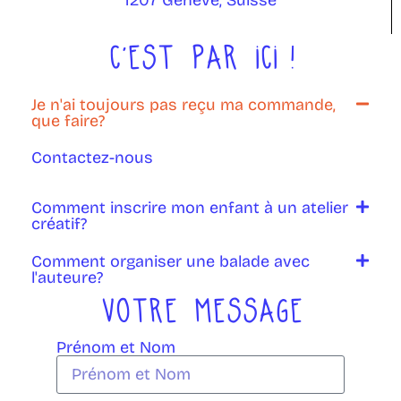
C'EST PAR ICI !
Je n'ai toujours pas reçu ma commande,
que faire?
Contactez-nous
Comment inscrire mon enfant à un atelier
créatif?
Comment organiser une balade avec
l'auteure?
VOTRE MESSAGE
Prénom et Nom