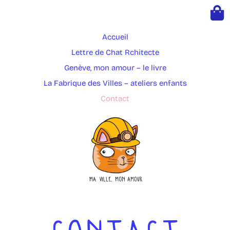
Accueil
Lettre de Chat Rchitecte
Genève, mon amour – le livre
La Fabrique des Villes – ateliers enfants
Contact