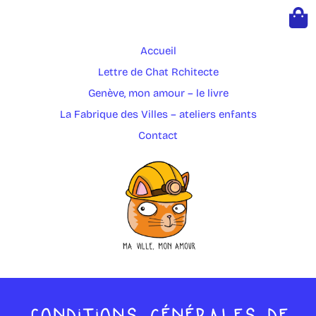
Accueil
Lettre de Chat Rchitecte
Genève, mon amour – le livre
La Fabrique des Villes – ateliers enfants
Contact
CONDITIONS GÉNÉRALES DE