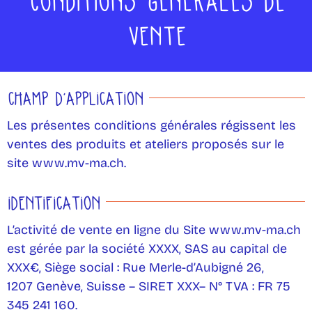
VENTE
Champ d’application
Les présentes conditions générales régissent les
ventes des produits et ateliers proposés sur le
site www.mv-ma.ch.
Identification
L’activité de vente en ligne du Site www.mv-ma.ch
est gérée par la société XXXX, SAS au capital de
XXX€, Siège social : Rue Merle-d’Aubigné 26,
1207 Genève, Suisse – SIRET XXX– N° TVA : FR 75
345 241 160.