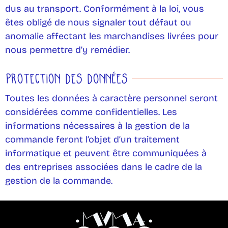
dus au transport. Conformément à la loi, vous
êtes obligé de nous signaler tout défaut ou
anomalie affectant les marchandises livrées pour
nous permettre d’y remédier.
PROTECTION DES DONNÉES
Toutes les données à caractère personnel seront
considérées comme confidentielles. Les
informations nécessaires à la gestion de la
commande feront l’objet d’un traitement
informatique et peuvent être communiquées à
des entreprises associées dans le cadre de la
gestion de la commande.