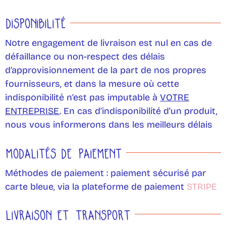
DISPONIBILITÉ
Notre engagement de livraison est nul en cas de
défaillance ou non-respect des délais
d’approvisionnement de la part de nos propres
fournisseurs, et dans la mesure où cette
indisponibilité n’est pas imputable à
VOTRE
ENTREPRISE
. En cas d’indisponibilité d’un produit,
nous vous informerons dans les meilleurs délais
MODALITÉS DE PAIEMENT
Méthodes de paiement : paiement sécurisé par
carte bleue, via la plateforme de paiement
STRIPE
LIVRAISON ET TRANSPORT