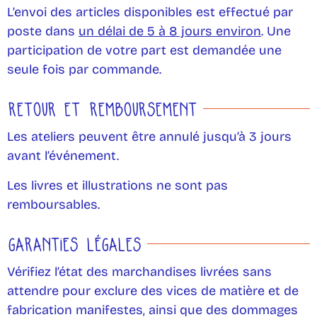
L’envoi des articles disponibles est effectué par
poste dans
un délai de 5 à 8 jours environ
. Une
participation de votre part est demandée une
seule fois par commande.
RETOUR ET REMBOURSEMENT
Les ateliers peuvent être annulé jusqu’à 3 jours
avant l’événement.
Les livres et illustrations ne sont pas
remboursables.
GARANTIES LÉGALES
Vérifiez l’état des marchandises livrées sans
attendre pour exclure des vices de matière et de
fabrication manifestes, ainsi que des dommages